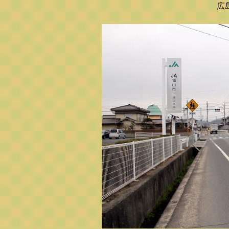
広島県神社庁 深安二